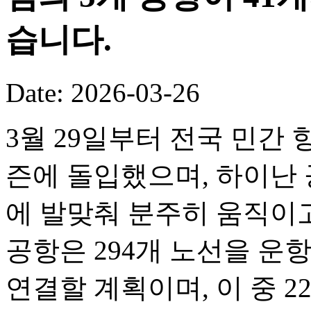
습니다.
Date: 2026-03-26
3월 29일부터 전국 민간 
즌에 돌입했으며, 하이난 
에 발맞춰 분주히 움직이고
공항은 294개 노선을 운
연결할 계획이며, 이 중 2