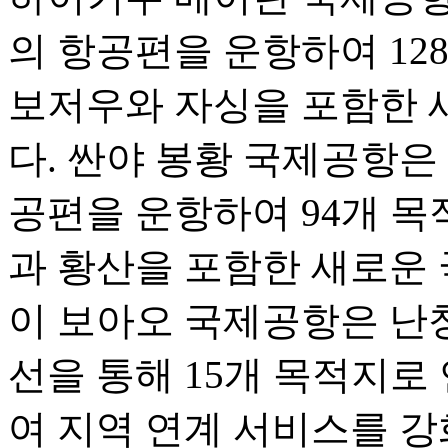
의 항공편을 운항하여 12
보저우와 자싱을 포함한 
다. 싼야 봉황 국제공항은 1
공편을 운항하여 94개 목
과 황산을 포함한 새로운 
이 보아오 국제공항은 난
선을 통해 15개 목적지로
여 지역 연계 서비스를 