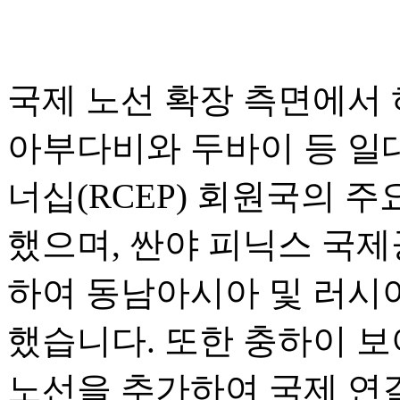
국제 노선 확장 측면에서
아부다비와 두바이 등 일
너십(RCEP) 회원국의 
했으며, 싼야 피닉스 국
하여 동남아시아 및 러시
했습니다. 또한 충하이 
노선을 추가하여 국제 연