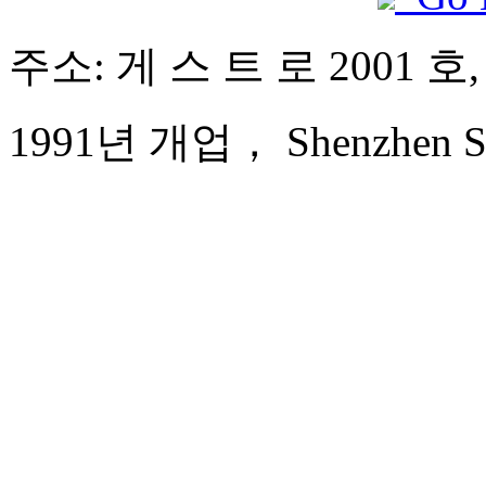
주소: 게 스 트 로 2001 
1991년 개업， Shenzhen Sun