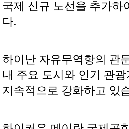
국제 신규 노선을 추가하
다.
하이난 자유무역항의 관문 
내 주요 도시와 인기 관
지속적으로 강화하고 있습
하이커우 메이란 국제공항은 