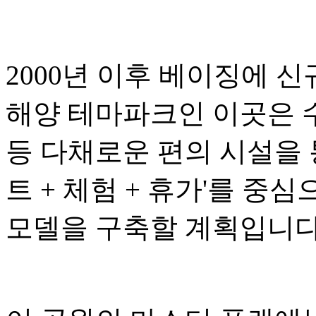
2000년 이후 베이징에 
해양 테마파크인 이곳은 수
등 다채로운 편의 시설을 
트 + 체험 + 휴가'를 중
모델을 구축할 계획입니다