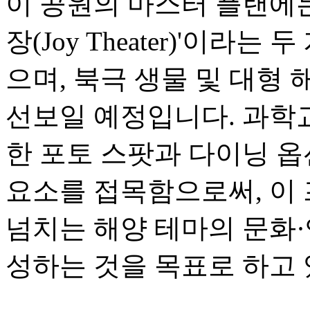
이 공원의 마스터 플랜에는 
장(Joy Theater)'이라는
으며, 북극 생물 및 대형 
선보일 예정입니다. 과학
한 포토 스팟과 다이닝 
요소를 접목함으로써, 이
넘치는 해양 테마의 문화
성하는 것을 목표로 하고 