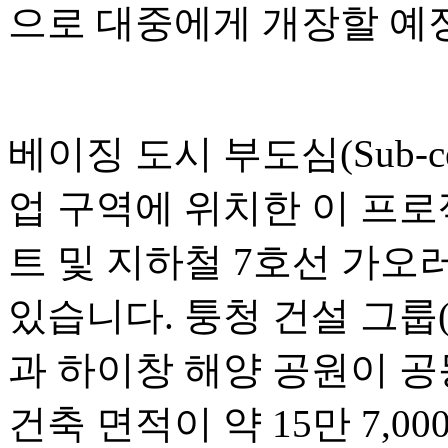
으로 대중에게 개장할 예
베이징 도시 부도심(Sub-c
업 구역에 위치한 이 프
트 및 지하철 7호선 가오러우
있습니다. 퉁청 건설 그룹(Tongc
과 하이창 해양 공원이 공
건축 면적이 약 15만 7,