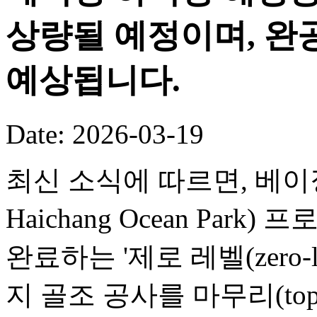
상량될 예정이며, 완공
예상됩니다.
Date: 2026-03-19
최신 소식에 따르면, 베이징 
Haichang Ocean Par
완료하는 '제로 레벨(zero-
지 골조 공사를 마무리(toppi