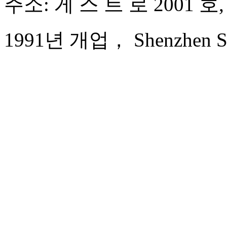
주소: 게 스 트 로 2001 
1991년 개업， Shenzhen Sun