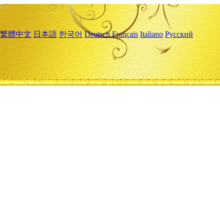
繁體中文
日本語
한국어
Deutsch
Français
Italiano
Русский