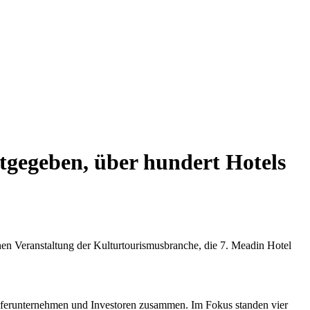
tgegeben, über hundert Hotels
en Veranstaltung der Kulturtourismusbranche, die 7. Meadin Hotel
ieferunternehmen und Investoren zusammen. Im Fokus standen vier