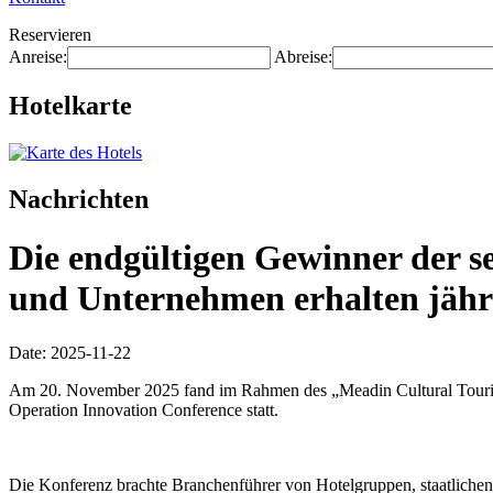
Reservieren
Anreise:
Abreise:
Hotelkarte
Nachrichten
Die endgültigen Gewinner der s
und Unternehmen erhalten jähr
Date: 2025-11-22
Am 20. November 2025 fand im Rahmen des „Meadin Cultural Tourism 
Operation Innovation Conference statt.
Die Konferenz brachte Branchenführer von Hotelgruppen, staatliche