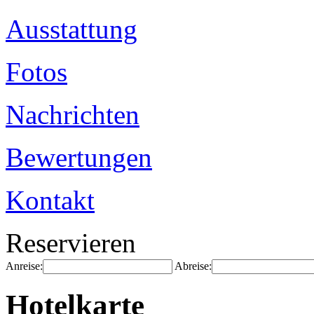
Ausstattung
Fotos
Nachrichten
Bewertungen
Kontakt
Reservieren
Anreise:
Abreise:
Hotelkarte