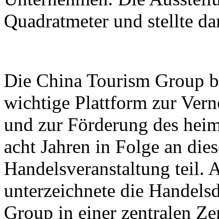
Quadratmeter und stellte d
Die China Tourism Group bet
wichtige Plattform zur Ver
und zur Förderung des heim
acht Jahren in Folge an dies
Handelsveranstaltung teil.
unterzeichnete die Handels
Group in einer zentralen Z