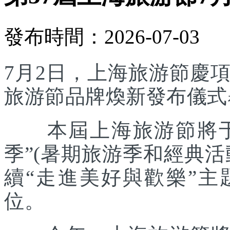
發布時間：2026-07-03
7月2日，上海旅游節慶
旅游節品牌煥新發布儀式
本屆上海旅游節將于7
季”(暑期旅游季和經典
續“走進美好與歡樂”主
位。