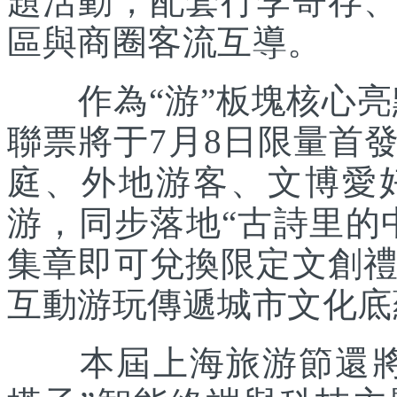
題活動，配套行李寄存
區與商圈客流互導。
作為“游”板塊核心亮點
聯票將于7月8日限量首
庭、外地游客、文博愛
游，同步落地“古詩里的
集章即可兌換限定文創
互動游玩傳遞城市文化底
本屆上海旅游節還將聯