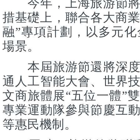
今年，上海旅游節將在
措基礎上，聯合各大商業
融”專項計劃，以多元
場景。
本屆旅游節還將深度踐
通人工智能大會、世界
文商旅體展“五位一體”
專業運動隊參與節慶互
等惠民機制。