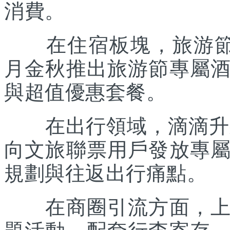
消費。
在住宿板塊，旅游節聯
月金秋推出旅游節專屬
與超值優惠套餐。
在出行領域，滴滴升級“
向文旅聯票用戶發放專
規劃與往返出行痛點。
在商圈引流方面，上海