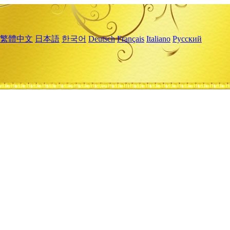
繁體中文
日本語
한국어
Deutsch
Français
Italiano
Русский