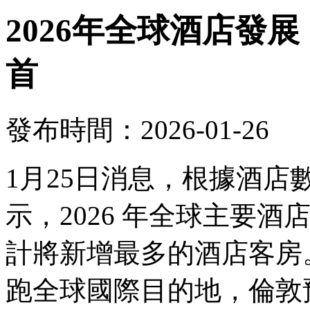
2026年全球酒店發
首
發布時間：2026-01-26
1月25日消息，根據酒
示，2026 年全球主要
計將新增最多的酒店客房。
跑全球國際目的地，倫敦預