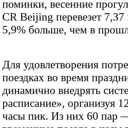
поминки, весенние прогул
CR Beijing перевезет 7,37
5,9% больше, чем в прошл
Для удовлетворения потр
поездках во время праздни
динамично внедрять сист
расписание», организуя 1
часы пик. Из них 60 пар 