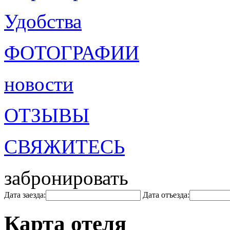
Удобства
ФОТОГРАФИИ
новости
ОТЗЫВЫ
СВЯЖИТЕСЬ
забронировать
Дата заезда:
Дата отъезда:
Карта отеля