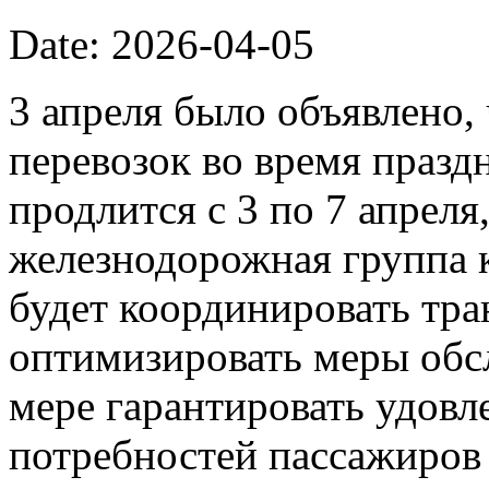
Date: 2026-04-05
3 апреля было объявлено
перевозок во время празд
продлится с 3 по 7 апреля
железнодорожная группа 
будет координировать тр
оптимизировать меры обс
мере гарантировать удовл
потребностей пассажиров 