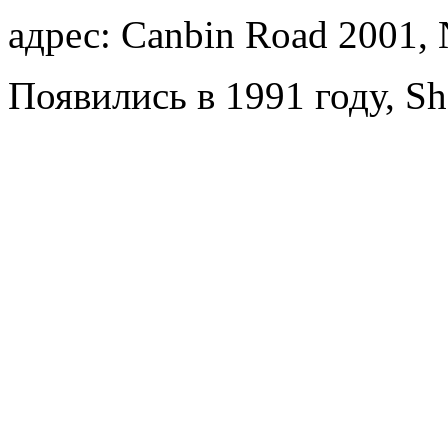
адрес: Canbin Road 2001, 
Появились в 1991 году, Sh