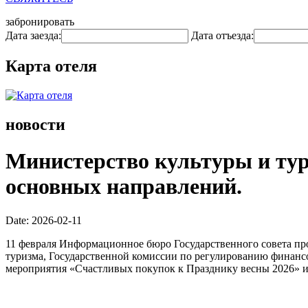
забронировать
Дата заезда:
Дата отъезда:
Карта отеля
новости
Министерство культуры и тур
основных направлений.
Date: 2026-02-11
11 февраля Информационное бюро Государственного совета пр
туризма, Государственной комиссии по регулированию финансо
мероприятия «Счастливых покупок к Празднику весны 2026» и