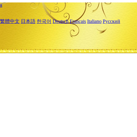
я
繁體中文
日本語
한국어
Deutsch
Français
Italiano
Русский