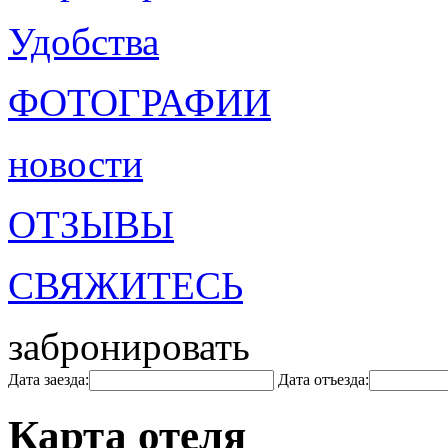
Удобства
ФОТОГРАФИИ
новости
ОТЗЫВЫ
СВЯЖИТЕСЬ
забронировать
Дата заезда:
Дата отъезда:
Карта отеля