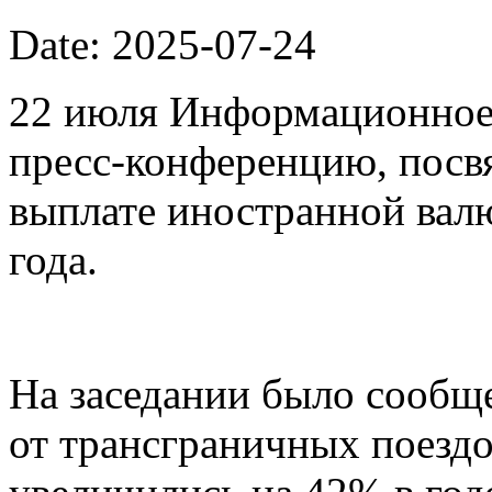
Date: 2025-07-24
22 июля Информационное 
пресс-конференцию, пос
выплате иностранной валю
года.
На заседании было сообщ
от трансграничных поездо