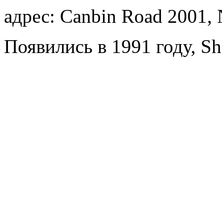
адрес: Canbin Road 2001, 
Появились в 1991 году, Sh