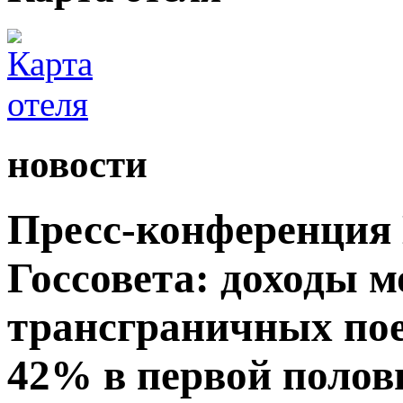
новости
Пресс-конференция
Госсовета: доходы м
трансграничных пое
42% в первой полови