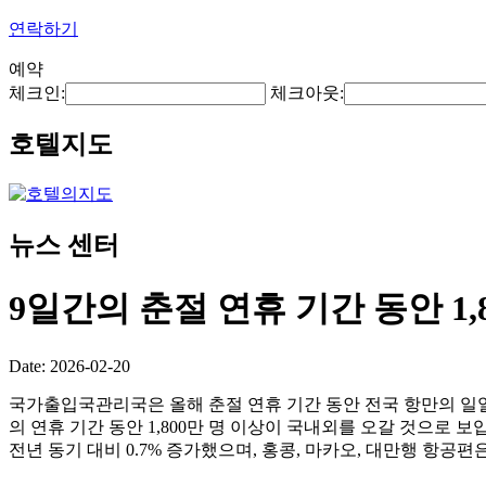
연락하기
예약
체크인:
체크아웃:
호텔지도
뉴스 센터
9일간의 춘절 연휴 기간 동안 1
Date: 2026-02-20
국가출입국관리국은 올해 춘절 연휴 기간 동안 전국 항만의 일일 평
의 연휴 기간 동안 1,800만 명 이상이 국내외를 오갈 것으로 보입
전년 동기 대비 0.7% 증가했으며, 홍콩, 마카오, 대만행 항공편은