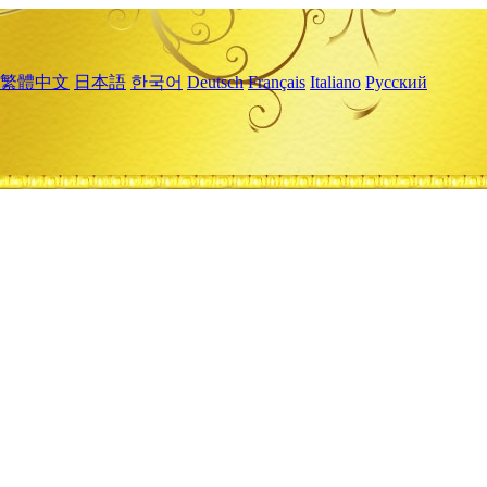
繁體中文
日本語
한국어
Deutsch
Français
Italiano
Русский