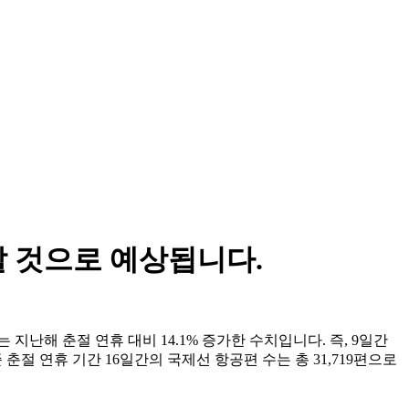
할 것으로 예상됩니다.
지난해 춘절 연휴 대비 14.1% 증가한 수치입니다. 즉, 9일간
 춘절 연휴 기간 16일간의 국제선 항공편 수는 총 31,719편으로