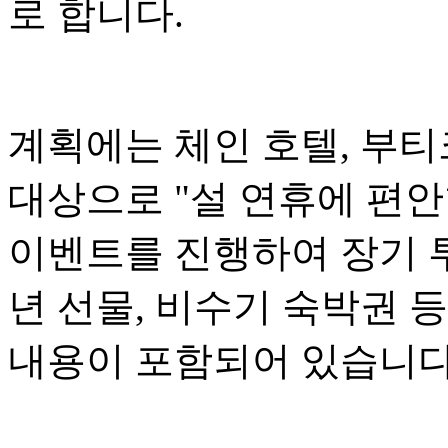
로 합니다.
계획에는 체인 호텔, 부티
대상으로 "설 연휴에 편
이벤트를 진행하여 장기 투
년 선물, 비수기 숙박권 
내용이 포함되어 있습니다