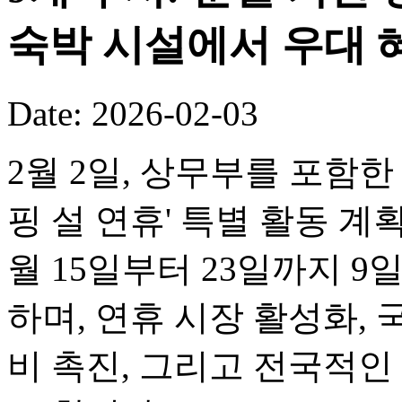
숙박 시설에서 우대 
Date: 2026-02-03
2월 2일, 상무부를 포함한 
핑 설 연휴' 특별 활동 계
월 15일부터 23일까지 
하며, 연휴 시장 활성화, 
비 촉진, 그리고 전국적인