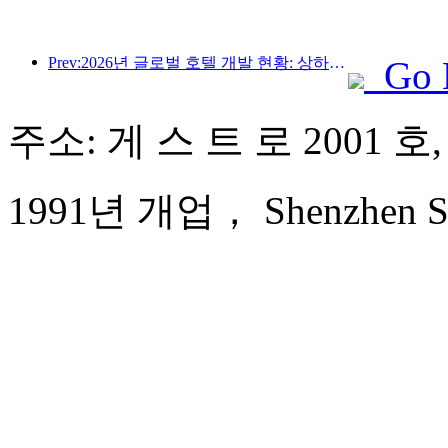
Prev:2026년 글로벌 호텔 개발 현황: 상하이, 신규 객실 증설 부문 1위 기록
Go 
주소: 게 스 트 로 2001 
1991년 개업， Shenzhen Sun