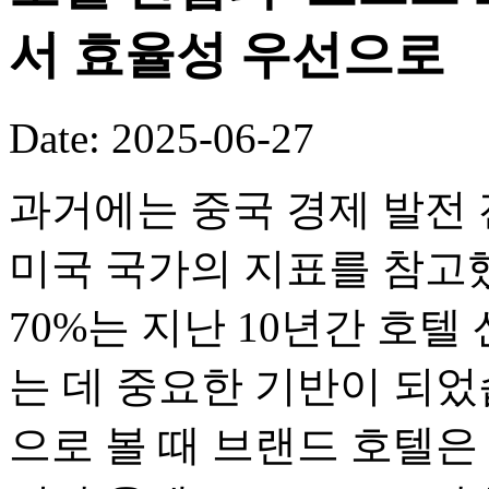
서 효율성 우선으로
Date: 2025-06-27
과거에는 중국 경제 발전 
미국 국가의 지표를 참고
70%는 지난 10년간 호
는 데 중요한 기반이 되었
으로 볼 때 브랜드 호텔은 