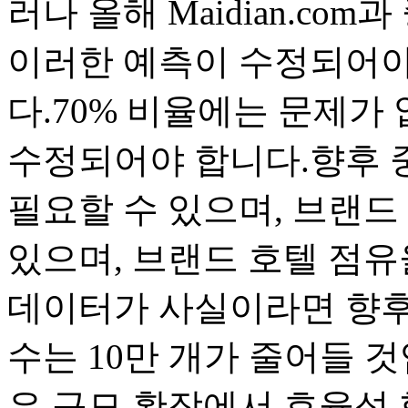
러나 올해 Maidian.c
이러한 예측이 수정되어야
다.70% 비율에는 문제가 
수정되어야 합니다.향후 중
필요할 수 있으며, 브랜드 
있으며, 브랜드 호텔 점유
데이터가 사실이라면 향후 
수는 10만 개가 줄어들 
은 규모 확장에서 효율성 