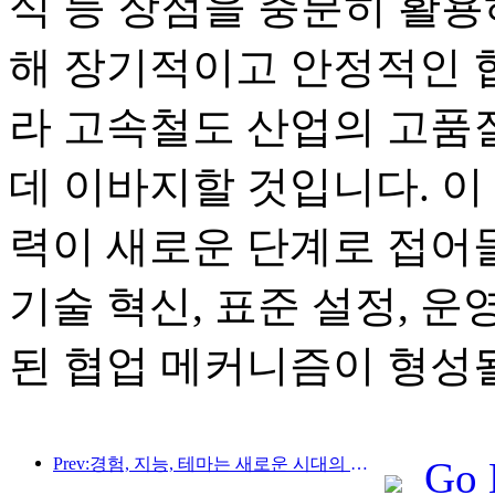
식 등 장점을 충분히 활용
해 장기적이고 안정적인 
라 고속철도 산업의 고품
데 이바지할 것입니다. 이
력이 새로운 단계로 접어
기술 혁신, 표준 설정, 
된 협업 메커니즘이 형성
Prev:경험, 지능, 테마는 새로운 시대의 호텔을 위한 솔루션입니다.
Go 