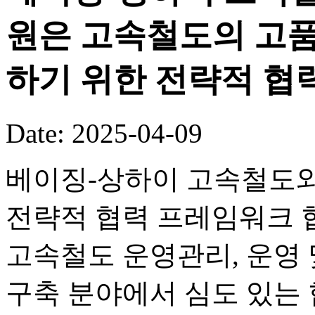
원은 고속철도의 고품
하기 위한 전략적 협
Date: 2025-04-09
베이징-상하이 고속철도
전략적 협력 프레임워크 
고속철도 운영관리, 운영 
구축 분야에서 심도 있는 