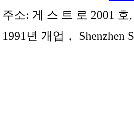
주소: 게 스 트 로 2001 
1991년 개업， Shenzhen Sun