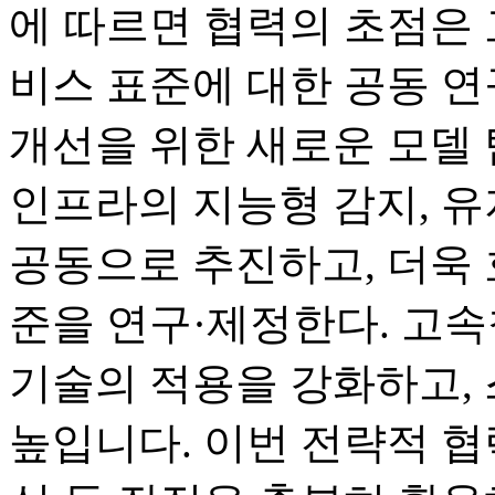
에 따르면 협력의 초점은 
비스 표준에 대한 공동 연
개선을 위한 새로운 모델
인프라의 지능형 감지, 유
공동으로 추진하고, 더욱 
준을 연구·제정한다. 고속
기술의 적용을 강화하고,
높입니다. 이번 전략적 협