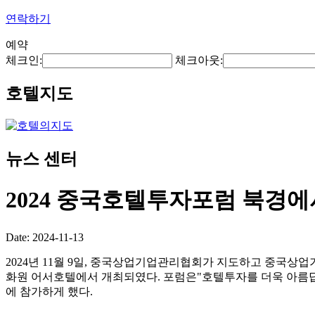
연락하기
예약
체크인:
체크아웃:
호텔지도
뉴스 센터
2024 중국호텔투자포럼 북경
Date: 2024-11-13
2024년 11월 9일, 중국상업기업관리협회가 지도하고 중국
화원 어서호텔에서 개최되였다. 포럼은"호텔투자를 더욱 아름답
에 참가하게 했다.