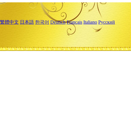
繁體中文
日本語
한국어
Deutsch
Français
Italiano
Русский