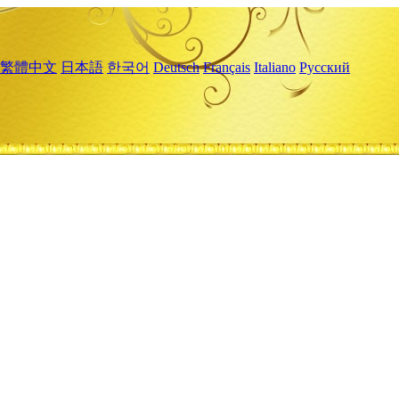
繁體中文
日本語
한국어
Deutsch
Français
Italiano
Русский