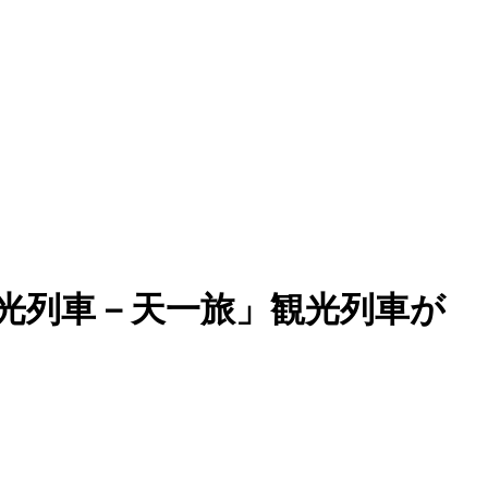
光列車－天一旅」観光列車が