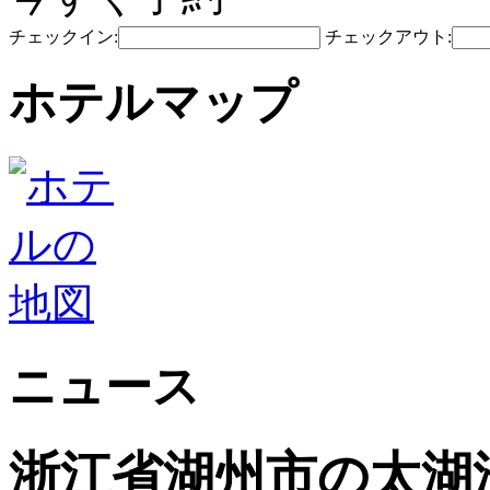
チェックイン:
チェックアウト:
ホテルマップ
ニュース
浙江省湖州市の太湖