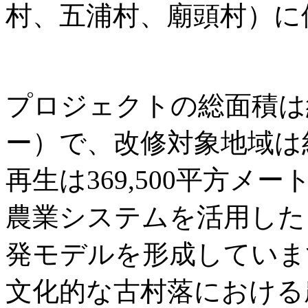
村、五浦村、廟頭村）に
プロジェクトの総面積は約3
ー）で、改修対象地域は
再生は369,500平方
農業システムを活用した
発モデルを形成していま
文化的な古村落における