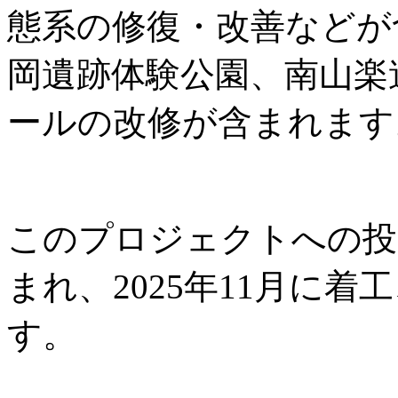
態系の修復・改善などが
岡遺跡体験公園、南山楽
ールの改修が含まれます
このプロジェクトへの投資
まれ、2025年11月に着工
す。