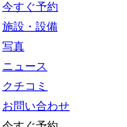
今すぐ予約
施設・設備
写真
ニュース
クチコミ
お問い合わせ
今すぐ予約