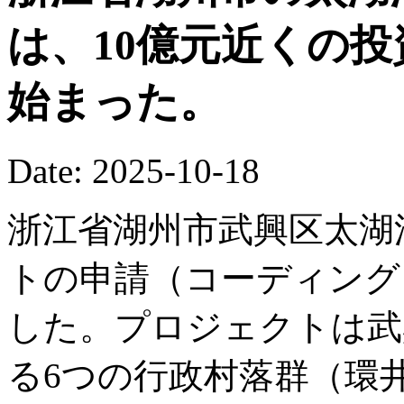
は、10億元近くの
始まった。
Date: 2025-10-18
浙江省湖州市武興区太湖
トの申請（コーディング
した。プロジェクトは武
る6つの行政村落群（環