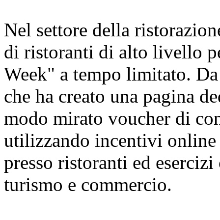
Nel settore della ristorazion
di ristoranti di alto livello
Week" a tempo limitato. Da 
che ha creato una pagina ded
modo mirato voucher di cons
utilizzando incentivi online 
presso ristoranti ed esercizi
turismo e commercio.