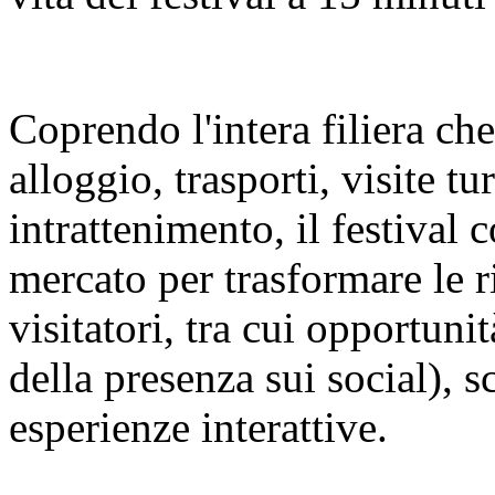
Coprendo l'intera filiera ch
alloggio, trasporti, visite t
intrattenimento, il festival c
mercato per trasformare le r
visitatori, tra cui opportuni
della presenza sui social), s
esperienze interattive.