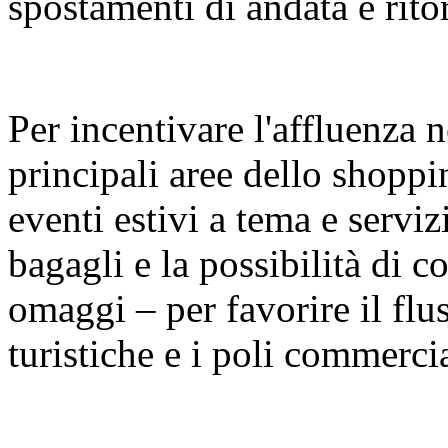
spostamenti di andata e rito
Per incentivare l'affluenza n
principali aree dello shopp
eventi estivi a tema e serviz
bagagli e la possibilità di con
omaggi – per favorire il fluss
turistiche e i poli commercia