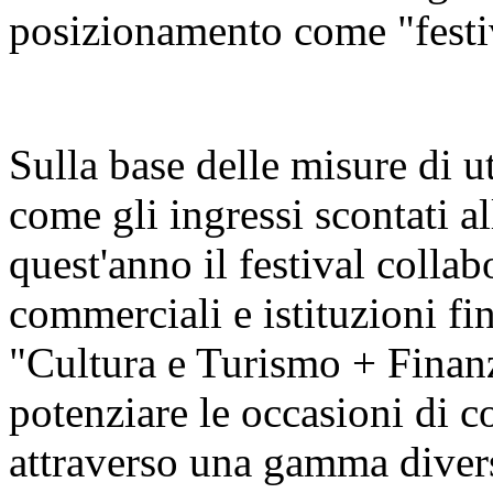
posizionamento come "festiva
Sulla base delle misure di u
come gli ingressi scontati al
quest'anno il festival colla
commerciali e istituzioni fin
"Cultura e Turismo + Finan
potenziare le occasioni di c
attraverso una gamma diversi