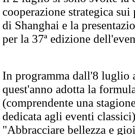
cooperazione strategica sui 
di Shanghai e la presentazi
per la 37ª edizione dell'even
In programma dall'8 luglio al
quest'anno adotta la formula
(comprendente una stagione 
dedicata agli eventi classici
"Abbracciare bellezza e gio