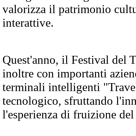
valorizza il patrimonio cult
interattive.
Quest'anno, il Festival del
inoltre con importanti azien
terminali intelligenti "Trav
tecnologico, sfruttando l'in
l'esperienza di fruizione del