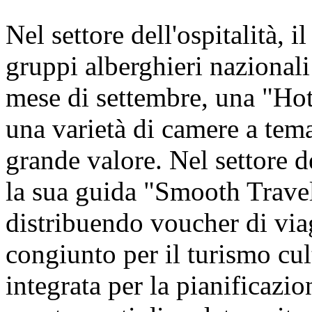
Nel settore dell'ospitalità, i
gruppi alberghieri nazionali 
mese di settembre, una "Hot
una varietà di camere a tem
grande valore. Nel settore d
la sua guida "Smooth Travel
distribuendo voucher di viagg
congiunto per il turismo cul
integrata per la pianificazion