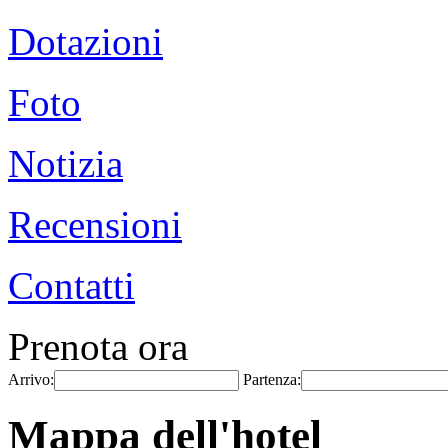
Dotazioni
Foto
Notizia
Recensioni
Contatti
Prenota ora
Arrivo:
Partenza:
Mappa dell'hotel