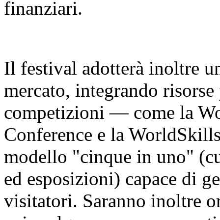
finanziari.
Il festival adotterà inoltre 
mercato, integrando risorse 
competizioni — come la Worl
Conference e la WorldSkill
modello "cinque in uno" (cu
ed esposizioni) capace di ge
visitatori. Saranno inoltre o