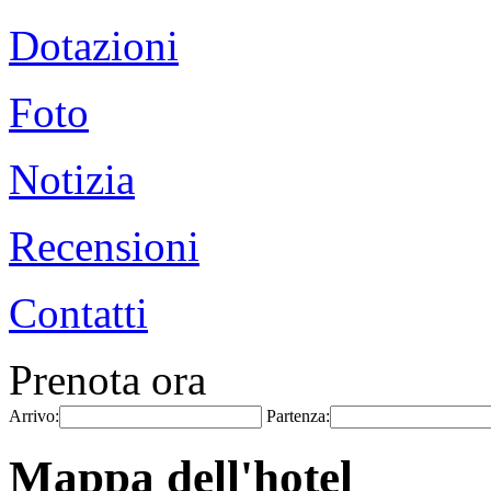
Dotazioni
Foto
Notizia
Recensioni
Contatti
Prenota ora
Arrivo:
Partenza:
Mappa dell'hotel