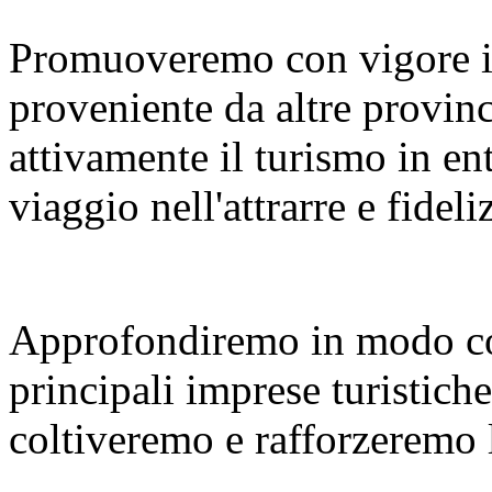
Promuoveremo con vigore i
proveniente da altre provinc
attivamente il turismo in en
viaggio nell'attrarre e fideliz
Approfondiremo in modo co
principali imprese turistiche
coltiveremo e rafforzeremo le