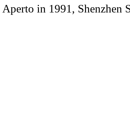
Aperto in 1991, Shenzhen S