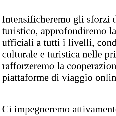
Intensificheremo gli sforzi
turistico, approfondiremo l
ufficiali a tutti i livelli, 
culturale e turistica nelle p
rafforzeremo la cooperazione
piattaforme di viaggio onlin
Ci impegneremo attivamente