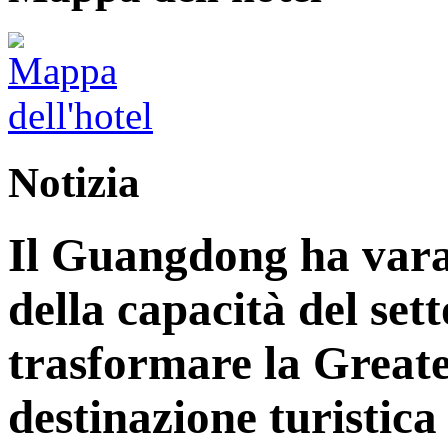
Notizia
Il Guangdong ha vara
della capacità del sett
trasformare la Great
destinazione turistica