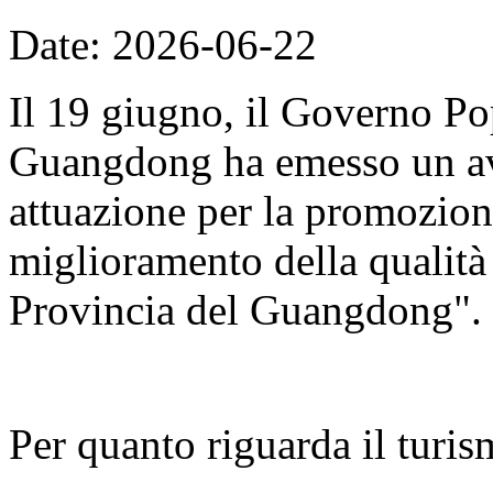
Date: 2026-06-22
Il 19 giugno, il Governo Po
Guangdong ha emesso un avv
attuazione per la promozion
miglioramento della qualità d
Provincia del Guangdong".
Per quanto riguarda il turis