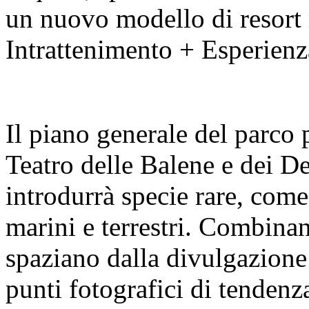
un nuovo modello di resort 
Intrattenimento + Esperienz
Il piano generale del parco 
Teatro delle Balene e dei De
introdurrà specie rare, come
marini e terrestri. Combin
spaziano dalla divulgazione 
punti fotografici di tendenz