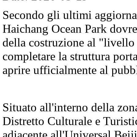
Secondo gli ultimi aggiorna
Haichang Ocean Park dovreb
della costruzione al "livell
completare la struttura porta
aprire ufficialmente al pubb
Situato all'interno della zon
Distretto Culturale e Turisti
adiacente all'Universal Beij