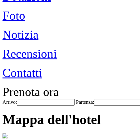
Foto
Notizia
Recensioni
Contatti
Prenota ora
Arrivo:
Partenza:
Mappa dell'hotel