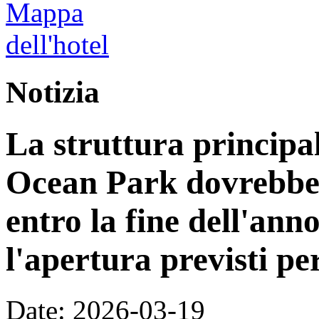
Notizia
La struttura principa
Ocean Park dovrebbe
entro la fine dell'ann
l'apertura previsti per
Date: 2026-03-19