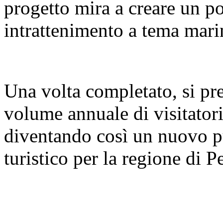
progetto mira a creare un pol
intrattenimento a tema mari
Una volta completato, si pre
volume annuale di visitatori
diventando così un nuovo pu
turistico per la regione di 