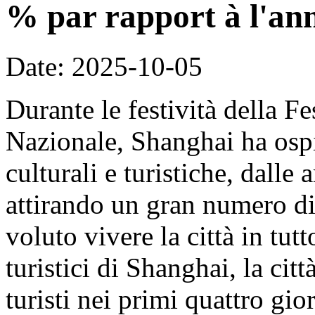
% par rapport à l'an
Date: 2025-10-05
Durante le festività della F
Nazionale, Shanghai ha ospit
culturali e turistiche, dalle 
attirando un gran numero di 
voluto vivere la città in tut
turistici di Shanghai, la cit
turisti nei primi quattro gi