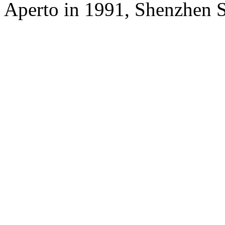
Aperto in 1991, Shenzhen S