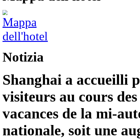
Notizia
Shanghai a accueilli p
visiteurs au cours de
vacances de la mi-aut
nationale, soit une a