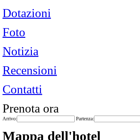
Dotazioni
Foto
Notizia
Recensioni
Contatti
Prenota ora
Arrivo:
Partenza:
Mappa dell'hotel