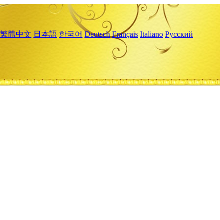
繁體中文
日本語
한국어
Deutsch
Français
Italiano
Русский