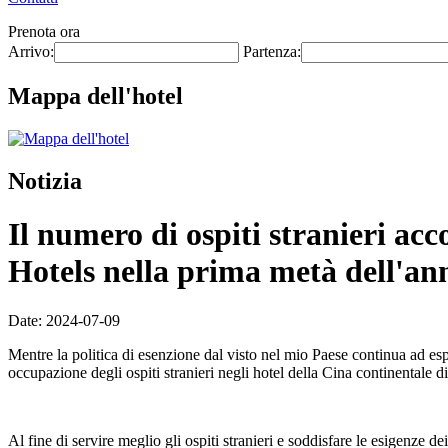
Prenota ora
Arrivo:
Partenza:
Mappa dell'hotel
Notizia
Il numero di ospiti stranieri acc
Hotels nella prima metà dell'a
Date: 2024-07-09
Mentre la politica di esenzione dal visto nel mio Paese continua ad esp
occupazione degli ospiti stranieri negli hotel della Cina continentale
Al fine di servire meglio gli ospiti stranieri e soddisfare le esigenze de