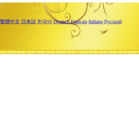
繁體中文
日本語
한국어
Deutsch
Français
Italiano
Русский