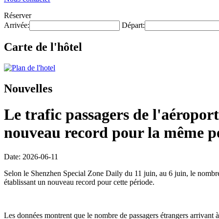
Réserver
Arrivée:
Départ:
Carte de l'hôtel
Nouvelles
Le trafic passagers de l'aéroport
nouveau record pour la même pé
Date: 2026-06-11
Selon le Shenzhen Special Zone Daily du 11 juin, au 6 juin, le nombre d
établissant un nouveau record pour cette période.
Les données montrent que le nombre de passagers étrangers arrivant à 