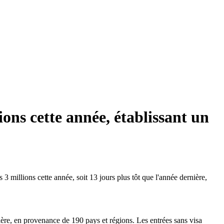
ions cette année, établissant un
3 millions cette année, soit 13 jours plus tôt que l'année dernière,
ère, en provenance de 190 pays et régions. Les entrées sans visa