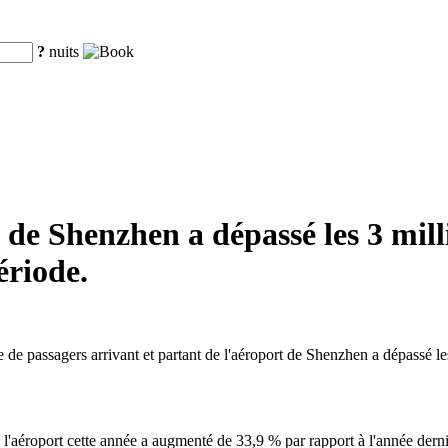
?
nuits
 de Shenzhen a dépassé les 3 mill
riode.
e passagers arrivant et partant de l'aéroport de Shenzhen a dépassé les 
l'aéroport cette année a augmenté de 33,9 % par rapport à l'année derni