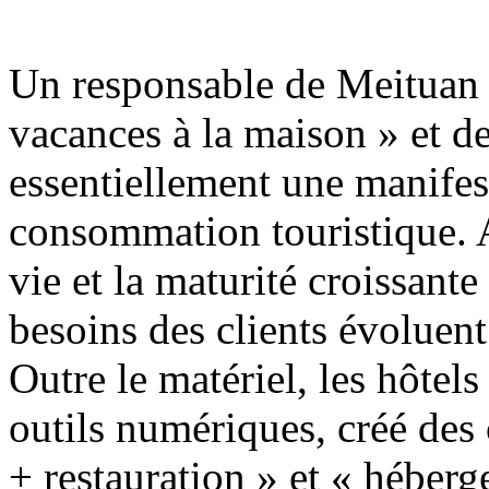
Un responsable de Meituan T
vacances à la maison » et des
essentiellement une manifes
consommation touristique. A
vie et la maturité croissante
besoins des clients évoluen
Outre le matériel, les hôte
outils numériques, créé des
+ restauration » et « héberg