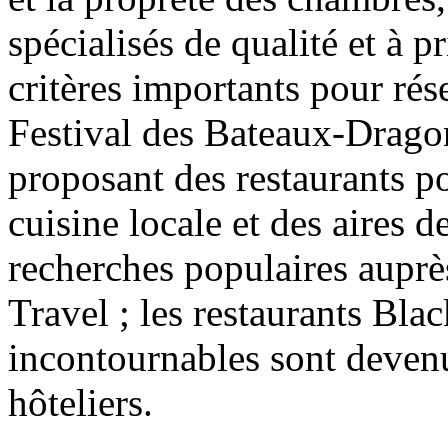
spécialisés de qualité et à 
critères importants pour rés
Festival des Bateaux-Drago
proposant des restaurants po
cuisine locale et des aires 
recherches populaires auprè
Travel ; les restaurants Blac
incontournables sont devenu
hôteliers.