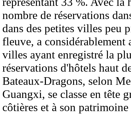
représentant 33 %. Avec la 
nombre de réservations dan
dans des petites villes peu 
fleuve, a considérablement 
villes ayant enregistré la p
réservations d'hôtels haut 
Bateaux-Dragons, selon Meit
Guangxi, se classe en tête g
côtières et à son patrimoine