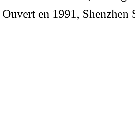
Ouvert en 1991, Shenzhen 