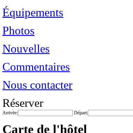
Équipements
Photos
Nouvelles
Commentaires
Nous contacter
Réserver
Arrivée:
Départ:
Carte de l'hôtel