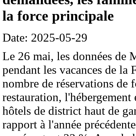
la force principale
Date: 2025-05-29
Le 26 mai, les données de 
pendant les vacances de la 
nombre de réservations de fo
restauration, l'hébergement 
hôtels de district haut de
rapport à l'année précédente