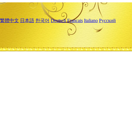
繁體中文
日本語
한국어
Deutsch
Français
Italiano
Русский