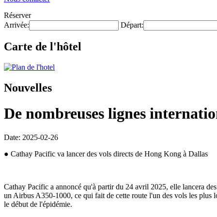
Réserver
Arrivée:
Départ:
Carte de l'hôtel
Nouvelles
De nombreuses lignes internatio
Date: 2025-02-26
● Cathay Pacific va lancer des vols directs de Hong Kong à Dallas
Cathay Pacific a annoncé qu'à partir du 24 avril 2025, elle lancera de
un Airbus A350-1000, ce qui fait de cette route l'un des vols les plus
le début de l'épidémie.