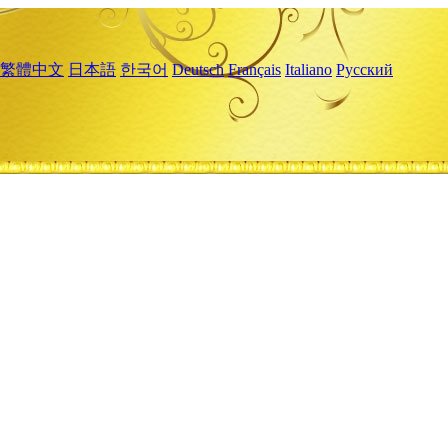
繁體中文
日本語
한국어
Deutsch
Français
Italiano
Русский