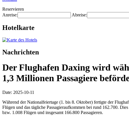
Reservieren
Anreise:
Abreise:
Hotelkarte
Nachrichten
Der Flughafen Daxing wird währ
1,3 Millionen Passagiere beförd
Date: 2025-10-11
Während der Nationalfeiertage (1. bis 8. Oktober) fertigte der Flug
Flügen und das tägliche Passagieraufkommen bei rund 162.700. Dies 
bzw. 1.008 Flügen und insgesamt 166.800 Passagieren.