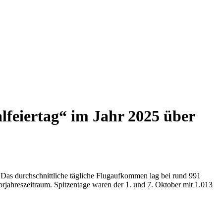
feiertag“ im Jahr 2025 über
. Das durchschnittliche tägliche Flugaufkommen lag bei rund 991
jahreszeitraum. Spitzentage waren der 1. und 7. Oktober mit 1.013