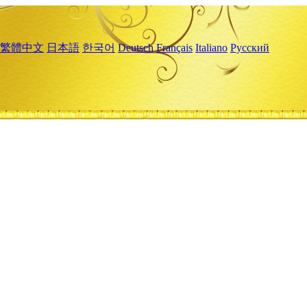
繁體中文
日本語
한국어
Deutsch
Français
Italiano
Русский