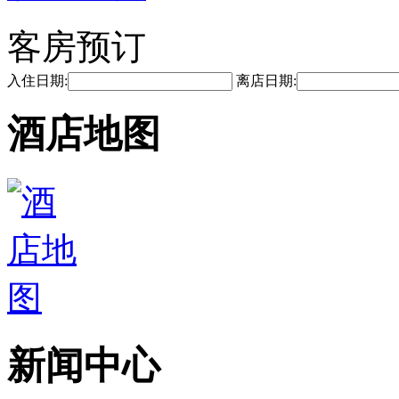
客房预订
入住日期:
离店日期:
酒店地图
新闻中心