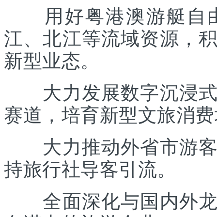
用好粤港澳游艇自由
江、北江等流域资源，
新型业态。
大力发展数字沉浸式文
赛道，培育新型文旅消费
大力推动外省市游客入
持旅行社导客引流。
全面深化与国内外龙头