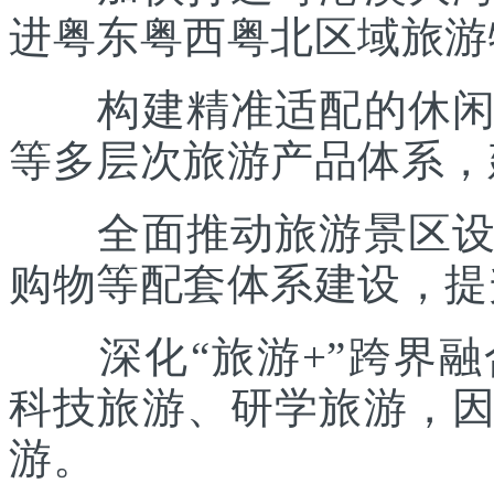
进粤东粤西粤北区域旅游
构建精准适配的休闲度
等多层次旅游产品体系，
全面推动旅游景区设施
购物等配套体系建设，提
深化“旅游+”跨界融
科技旅游、研学旅游，
游。