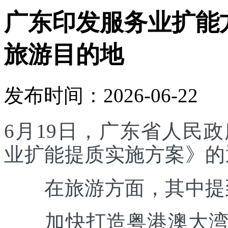
广东印发服务业扩能
旅游目的地
发布时间：2026-06-22
6月19日，广东省人民
业扩能提质实施方案》的
在旅游方面，其中提
加快打造粤港澳大湾区