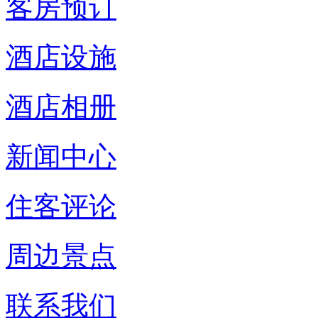
客房预订
酒店设施
酒店相册
新闻中心
住客评论
周边景点
联系我们