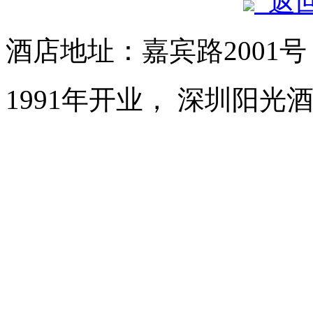
返
酒店地址：嘉宾路2001
1991年开业， 深圳阳光