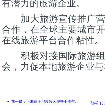
有潜力的旅游企业。
加大旅游宣传推广营销
合作，在全球主要城市
在线旅游平台合作粘性。
积极对接国际旅游组织
会，力促本地旅游企业与
前一篇：上海迪士尼度假区迎来十周年，累计接待游客超1亿人次