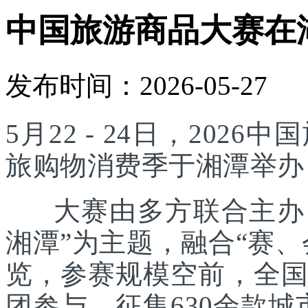
中国旅游商品大赛在
发布时间：2026-05-27
5月22 - 24日，20
旅购物消费季于湘潭举办
大赛由多方联合主办，
湘潭”为主题，融合“赛
览，参赛规模空前，全国
团参与，征集630余款城