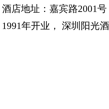
酒店地址：嘉宾路2001
1991年开业， 深圳阳光