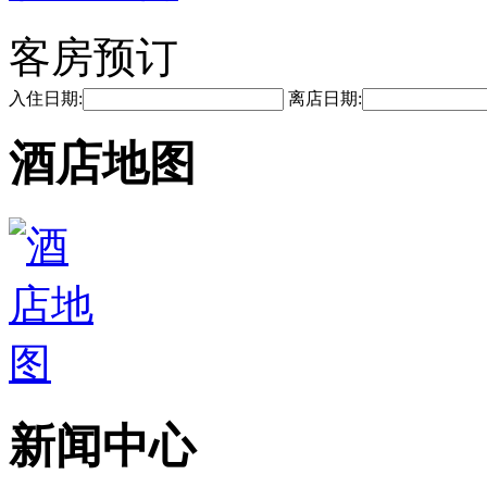
客房预订
入住日期:
离店日期:
酒店地图
新闻中心