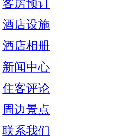
客房预订
酒店设施
酒店相册
新闻中心
住客评论
周边景点
联系我们