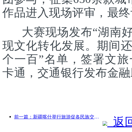
作品进入现场评审，最终
大赛现场发布“湖南好礼
现文化转化发展。期间还发
个一百”名单，签署文
卡通，交通银行发布金融
前一篇：新疆喀什举行旅游促各民族交流推广活动
返