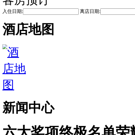
入住日期:
离店日期:
酒店地图
新闻中心
六大奖项终极名单荣