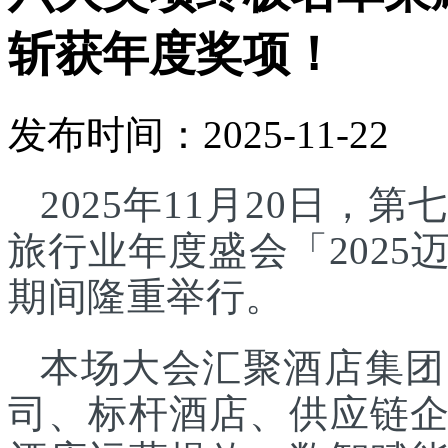
斩获年度奖项！
发布时间：2025-11-22
2025年11月20日
旅行业年度盛会「202
期间隆重举行。
本场大会汇聚酒店集团
司、标杆酒店、供应链