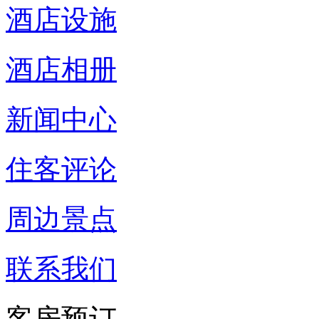
酒店设施
酒店相册
新闻中心
住客评论
周边景点
联系我们
客房预订