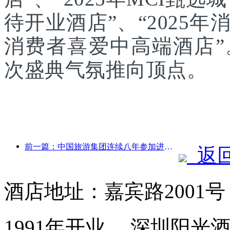
待开业酒店”、“2025年
消费者喜爱中高端酒店
次盛典气氛推向顶点。
前一篇：中国旅游集团连续八年参加进博会，集中签约超10亿美元
返
酒店地址：嘉宾路2001
1991年开业， 深圳阳光