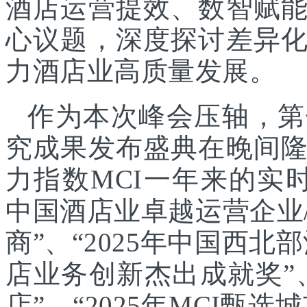
酒店运营提效、数智赋
心议题，深度探讨差异
力酒店业高质量发展。
作为本次峰会压轴，第
究成果发布盛典在晚间
力指数MCI一年来的实时
中国酒店业卓越运营企业/
商”、“2025年中国西北
店业务创新杰出成就奖”、
店”、“2025年MCI甄选