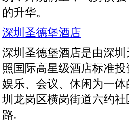
的升华。
深圳圣德堡酒店
深圳圣德堡酒店是由深圳
照国际高星级酒店标准投
娱乐、会议、休闲为一体
圳龙岗区横岗街道六约社
路.