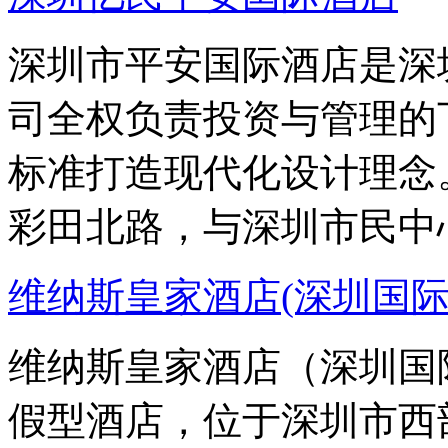
深圳市平安国际酒店是深
司全权负责投资与管理的
标准打造现代化设计理念
彩田北路，与深圳市民中
维纳斯皇家酒店(深圳国际
维纳斯皇家酒店（深圳国
假型酒店，位于深圳市西