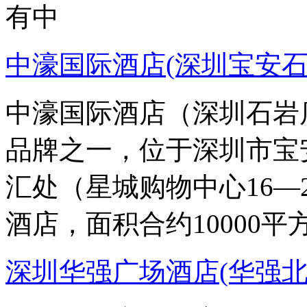
有中
中濠国际酒店(深圳宝安石
中濠国际酒店（深圳石岩
品牌之一，位于深圳市宝
汇处（星城购物中心16—
酒店，面积合约10000平
深圳华强广场酒店(华强北