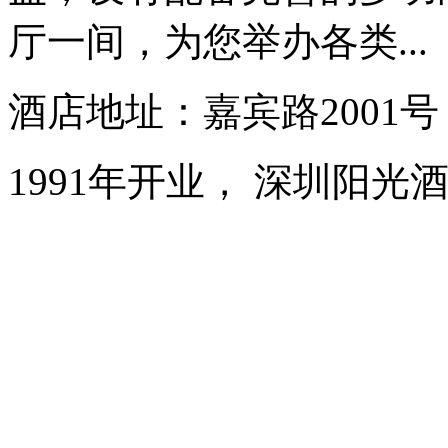
厅一间，为您举办各类...
酒店地址：嘉宾路2001
1991年开业， 深圳阳光