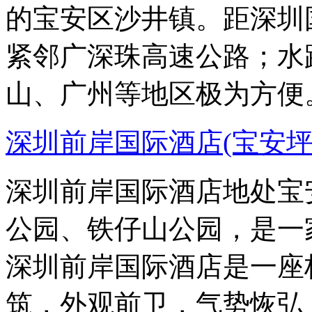
的宝安区沙井镇。距深圳
紧邻广深珠高速公路；水
山、广州等地区极为方便
深圳前岸国际酒店(宝安坪
深圳前岸国际酒店地处宝
公园、铁仔山公园，是一
深圳前岸国际酒店是一座
筑，外观前卫，气势恢弘