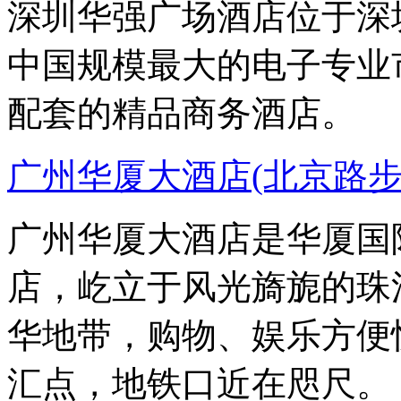
深圳华强广场酒店位于深
中国规模最大的电子专业
配套的精品商务酒店。
广州华厦大酒店(北京路
广州华厦大酒店是华厦国
店，屹立于风光旖旎的珠
华地带，购物、娱乐方便
汇点，地铁口近在咫尺。