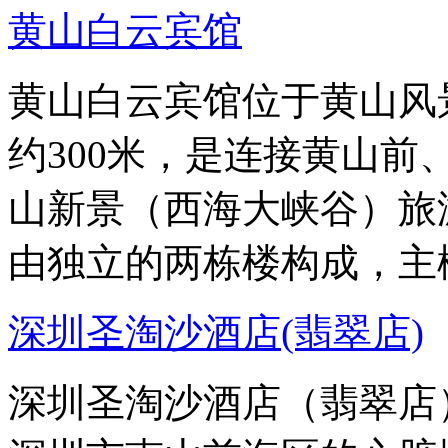
黄山白云宾馆
黄山白云宾馆位于黄山风
约300米，是连接黄山
山新景（西海大峡谷）旅
由独立的两栋楼构成，主
深圳圣淘沙酒店(翡翠店)
深圳圣淘沙酒店（翡翠店