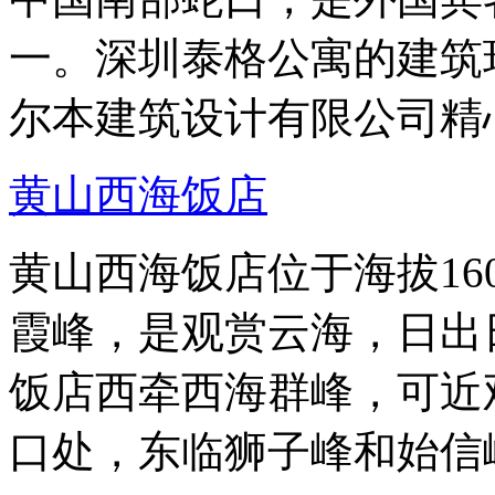
一。深圳泰格公寓的建筑
尔本建筑设计有限公司精
黄山西海饭店
黄山西海饭店位于海拔16
霞峰，是观赏云海，日出
饭店西牵西海群峰，可近
口处，东临狮子峰和始信