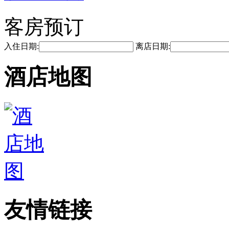
客房预订
入住日期:
离店日期:
酒店地图
友情链接