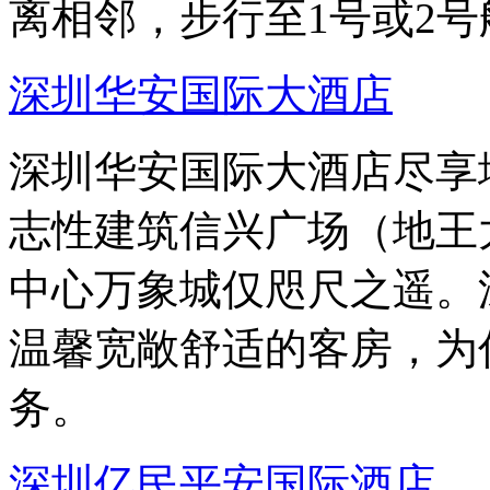
离相邻，步行至1号或2号
深圳华安国际大酒店
深圳华安国际大酒店尽享
志性建筑信兴广场（地王
中心万象城仅咫尺之遥。
温馨宽敞舒适的客房，为
务。
深圳亿民平安国际酒店