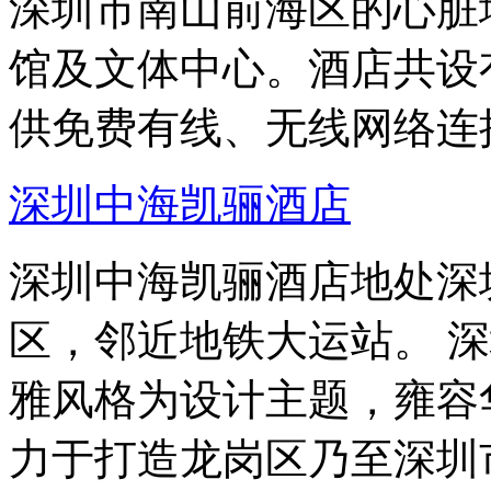
深圳市南山前海区的心脏
馆及文体中心。酒店共设
供免费有线、无线网络连
深圳中海凯骊酒店
深圳中海凯骊酒店地处深
区，邻近地铁大运站。 
雅风格为设计主题，雍容
力于打造龙岗区乃至深圳