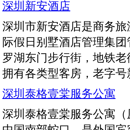
深圳新安酒店
深圳市新安酒店是商务旅
际假日别墅酒店管理集团
罗湖东门步行街，地铁老
拥有各类型客房，老字号
深圳泰格壹棠服务公寓
深圳泰格壹棠服务公寓（
中国南部蛇口，是外国宾