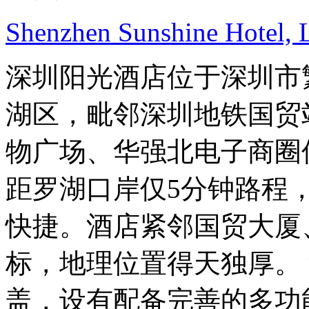
Shenzhen Sunshine Hotel,
深圳阳光酒店位于深圳市
湖区，毗邻深圳地铁国贸
物广场、华强北电子商圈
距罗湖口岸仅5分钟路程
快捷。酒店紧邻国贸大厦
标，地理位置得天独厚。
盖，设有配备完善的多功