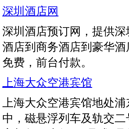
深圳酒店网
深圳酒店预订网，提供深
酒店到商务酒店到豪华酒
免费，前台付款。
上海大众空港宾馆
上海大众空港宾馆地处浦东
中，磁悬浮列车及轨交二