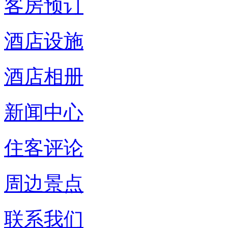
客房预订
酒店设施
酒店相册
新闻中心
住客评论
周边景点
联系我们